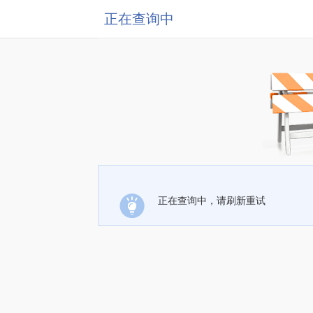
正在查询中
正在查询中，请刷新重试