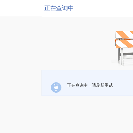
正在查询中
正在查询中，请刷新重试